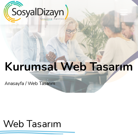
Kurumsal Web Tasarım
Anasayfa
/ Web Tasarım
Web Tasarım