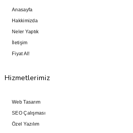
Anasayfa
Hakkimizda
Neler Yaptık
İletişim
Fiyat Al!
Hizmetlerimiz
Web Tasarım
SEO Çalışması
Özel Yazılım