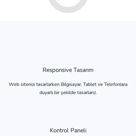
Responsive Tasarım
Web sitenizi tasarlarken Bilgisayar, Tablet ve Telefonlara
duyarlı bir şekilde tasarlarız.
Kontrol Paneli