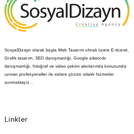
SosyalDizayn olarak başta Web Tasarım olmak üzere E-ticaret,
Grafik tasarım, SEO danışmanlığı, Google adwords
danışmanlığı, fotoğraf ve video çekimi alanlarında konusunda
uzman profesyoneller ile sizlere çözüm odaklı hizmetler
sunmaktayız…
Linkler