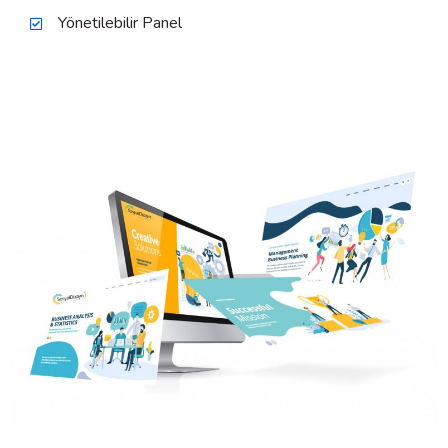
Yönetilebilir Panel