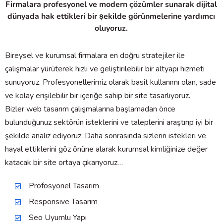
Firmalara profesyonel ve modern çözümler sunarak dijital
dünyada hak ettikleri bir şekilde görünmelerine yardımcı
oluyoruz.
Bireysel ve kurumsal firmalara en doğru stratejiler ile
çalışmalar yürüterek hızlı ve geliştirilebilir bir altyapı hizmeti
sunuyoruz. Profesyonellerimiz olarak basit kullanımı olan, sade
ve kolay erişilebilir bir içeriğe sahip bir site tasarlıyoruz.
Bizler web tasarım çalışmalarına başlamadan önce
bulunduğunuz sektörün isteklerini ve taleplerini araştırıp iyi bir
şekilde analiz ediyoruz. Daha sonrasında sizlerin istekleri ve
hayal ettiklerini göz önüne alarak kurumsal kimliğinize değer
katacak bir site ortaya çıkarıyoruz…
Profosyonel Tasarım
Responsive Tasarım
Seo Uyumlu Yapı