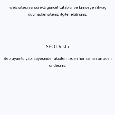
web sitesinizi sürekli güncel tutabilir ve kimseye ihtiyaç
duymadan sitenizi ilgilenebilirsiniz.
SEO Dostu
Seo uyumlu yapı sayesinde rakiplerinizden her zaman bir adım
öndesiniz.